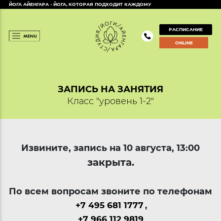
ЙОГА АЙЕНГАРА - ЙОГА, КОТОРАЯ ПОДХОДИТ КАЖДОМУ
РАСПИСАНИЕ
ONLINE
ЗАПИСЬ НА ЗАНЯТИЯ
Класс "уровень 1-2"
Извините, запись на 10 августа, 13:00
закрыта.
По всем вопросам звоните по телефонам
+7 495 681 1777
,
+7 966 112 9819