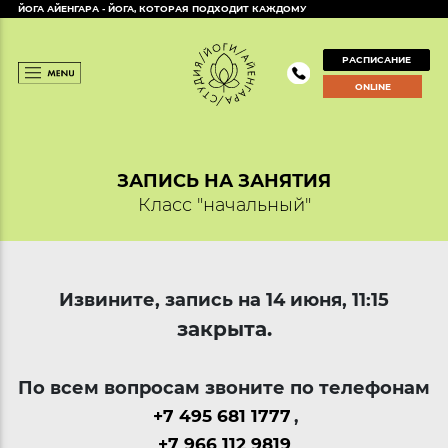
ЙОГА АЙЕНГАРА - ЙОГА, КОТОРАЯ ПОДХОДИТ КАЖДОМУ
РАСПИСАНИЕ
ONLINE
ЗАПИСЬ НА ЗАНЯТИЯ
Класс "начальный"
Извините, запись на 14 июня, 11:15
закрыта.
По всем вопросам звоните по телефонам
+7 495 681 1777
,
+7 966 112 9819