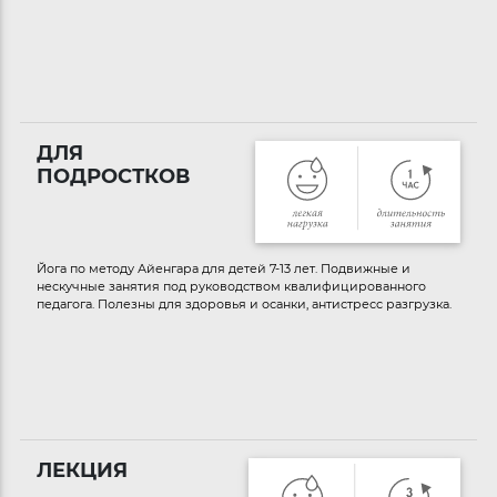
ДЛЯ
ПОДРОСТКОВ
Йога по методу Айенгара для детей 7-13 лет. Подвижные и
нескучные занятия под руководством квалифицированного
педагога. Полезны для здоровья и осанки, антистресс разгрузка.
ЛЕКЦИЯ