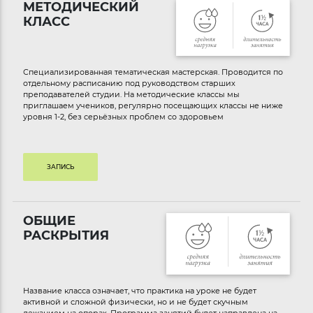
МЕТОДИЧЕСКИЙ
КЛАСС
Специализированная тематическая мастерская. Проводится по
отдельному расписанию под руководством старших
преподавателей студии. На методические классы мы
приглашаем учеников, регулярно посещающих классы не ниже
уровня 1-2, без серьёзных проблем со здоровьем
ЗАПИСЬ
ОБЩИЕ
РАСКРЫТИЯ
Название класса означает, что практика на уроке не будет
активной и сложной физически, но и не будет скучным