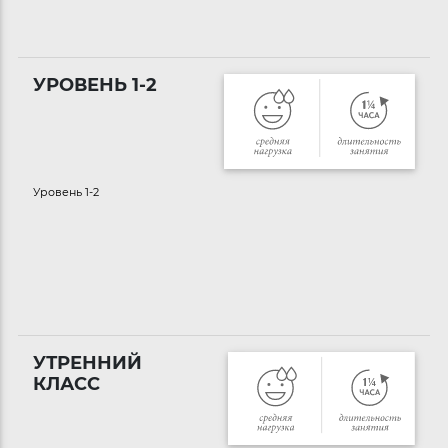
УРОВЕНЬ 1-2
Уровень 1-2
УТРЕННИЙ
КЛАСС