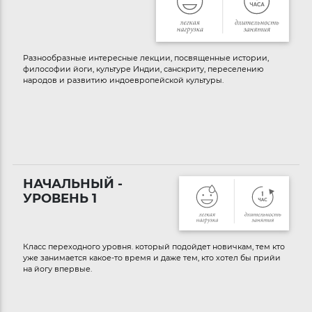
Разнообразные интересные лекции, посвященные истории,
философии йоги, культуре Индии, санскриту, переселению
народов и развитию индоевропейской культуры.
НАЧАЛЬНЫЙ -
УРОВЕНЬ 1
Класс переходного уровня. который подойдет новичкам, тем кто
уже занимается какое-то время и даже тем, кто хотел бы прийи
на йогу впервые.