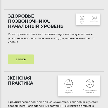
ЗДОРОВЬЕ
ПОЗВОНОЧНИКА.
НАЧАЛЬНЫЙ УРОВЕНЬ
Класс ориентирован на профилактику и частичную терапию
различных проблем позвоночника. Для учеников начального
уровня
ЗАПИСЬ
ЖЕНСКАЯ
ПРАКТИКА
Практика асан с пользой для женской сферы здоровья, с учетом
особенностей определенных состояний женского организма.