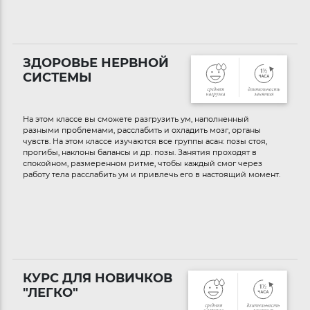
ЗДОРОВЬЕ НЕРВНОЙ
СИСТЕМЫ
На этом классе вы сможете разгрузить ум, наполненный
разными проблемами, расслабить и охладить мозг, органы
чувств. На этом классе изучаются все группы асан: позы стоя,
прогибы, наклоны балансы и др. позы. Занятия проходят в
спокойном, размеренном ритме, чтобы каждый смог через
работу тела расслабить ум и привлечь его в настоящий момент.
КУРС ДЛЯ НОВИЧКОВ
"ЛЕГКО"