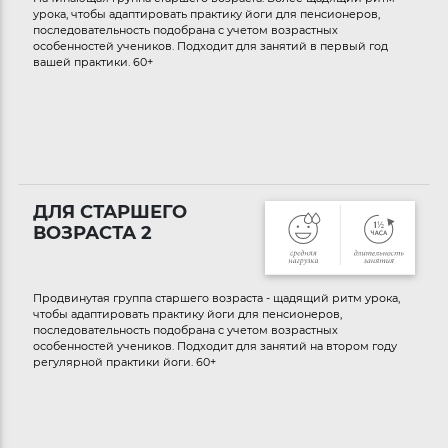
урока, чтобы адаптировать практику йоги для пенсионеров,
последовательность подобрана с учетом возрастных
особенностей учеников. Подходит для занятий в первый год
вашей практики. 60+
ДЛЯ СТАРШЕГО
ВОЗРАСТА 2
Продвинутая группа старшего возраста - щадящий ритм урока,
чтобы адаптировать практику йоги для пенсионеров,
последовательность подобрана с учетом возрастных
особенностей учеников. Подходит для занятий на втором году
регулярной практики йоги. 60+