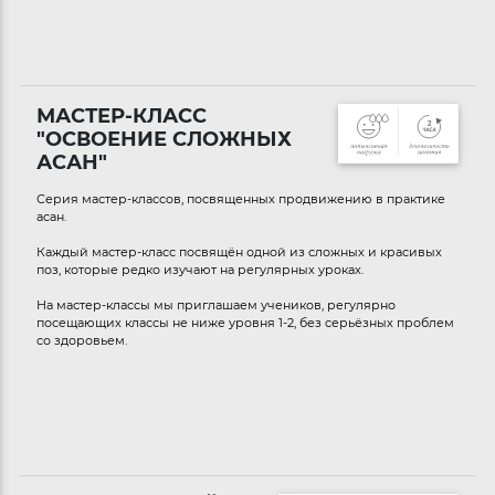
МАСТЕР-КЛАСС
"ОСВОЕНИЕ СЛОЖНЫХ
АСАН"
Серия мастер-классов, посвященных продвижению в практике
асан.
Каждый мастер-класс посвящён одной из сложных и красивых
поз, которые редко изучают на регулярных уроках.
На мастер-классы мы приглашаем учеников, регулярно
посещающих классы не ниже уровня 1-2, без серьёзных проблем
со здоровьем.