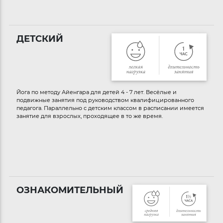
ДЕТСКИЙ
Йога по методу Айенгара для детей 4 - 7 лет. Весёлые и
подвижные занятия под руководством квалифицированного
педагога. Параллельно с детским классом в расписании имеется
занятие для взрослых, проходящее в то же время.
ОЗНАКОМИТЕЛЬНЫЙ