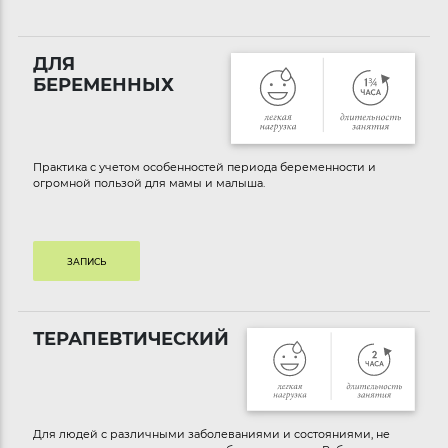
ДЛЯ
БЕРЕМЕННЫХ
Практика с учетом особенностей периода беременности и
огромной пользой для мамы и малыша.
ЗАПИСЬ
ТЕРАПЕВТИЧЕСКИЙ
Для людей с различными заболеваниями и состояниями, не