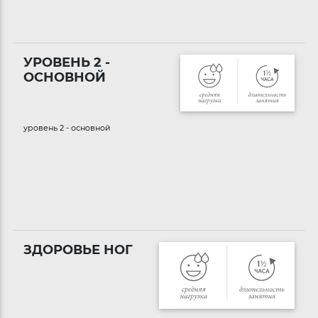
УРОВЕНЬ 2 -
ОСНОВНОЙ
уровень 2 - основной
ЗДОРОВЬЕ НОГ