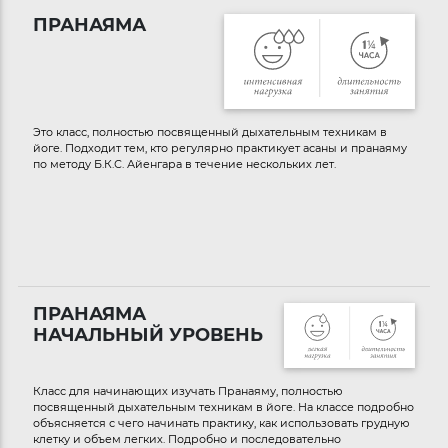
ПРАНАЯМА
Это класс, полностью посвященный дыхательным техникам в
йоге. Подходит тем, кто регулярно практикует асаны и пранаяму
по методу Б.К.С. Айенгара в течение нескольких лет.
ПРАНАЯМА
НАЧАЛЬНЫЙ УРОВЕНЬ
Класс для начинающих изучать Пранаяму, полностью
посвященный дыхательным техникам в йоге. На классе подробно
объясняется с чего начинать практику, как использовать грудную
клетку и объем легких. Подробно и последовательно